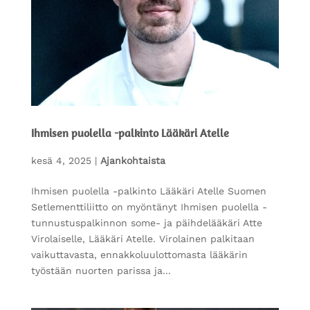
Ihmisen puolella -palkinto Lääkäri Atelle
kesä 4, 2025
|
Ajankohtaista
Ihmisen puolella -palkinto Lääkäri Atelle Suomen
Setlementtiliitto on myöntänyt Ihmisen puolella -
tunnustuspalkinnon some- ja päihdelääkäri Atte
Virolaiselle, Lääkäri Atelle. Virolainen palkitaan
vaikuttavasta, ennakkoluulottomasta lääkärin
työstään nuorten parissa ja...