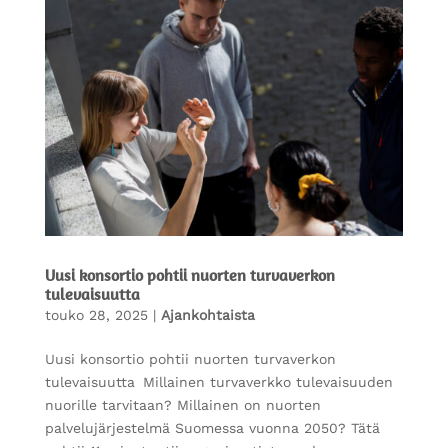
Uusi konsortio pohtii nuorten turvaverkon
tulevaisuutta
touko 28, 2025
|
Ajankohtaista
Uusi konsortio pohtii nuorten turvaverkon
tulevaisuutta Millainen turvaverkko tulevaisuuden
nuorille tarvitaan? Millainen on nuorten
palvelujärjestelmä Suomessa vuonna 2050? Tätä