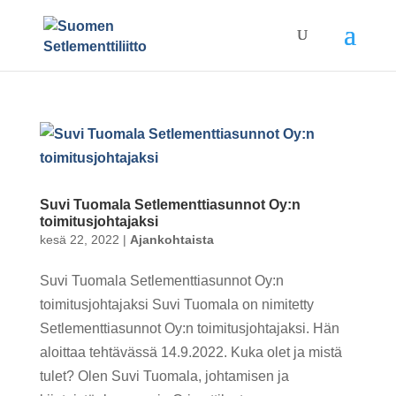
Suvi Tuomala Setlementtiasunnot Oy:n
toimitusjohtajaksi
kesä 22, 2022
|
Ajankohtaista
Suvi Tuomala Setlementtiasunnot Oy:n
toimitusjohtajaksi Suvi Tuomala on nimitetty
Setlementtiasunnot Oy:n toimitusjohtajaksi. Hän
aloittaa tehtävässä 14.9.2022. Kuka olet ja mistä
tulet? Olen Suvi Tuomala, johtamisen ja