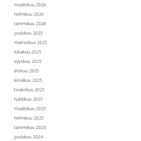
maaliskuu 2026
helmikuu 2026
tammikuu 2026
joulukuu 2025
marraskuu 2025
lokakuu 2025
syyskuu 2025
elokuu 2025
kesäkuu 2025
toukokuu 2025
huhtikuu 2025
maaliskuu 2025
helmikuu 2025
tammikuu 2025
joulukuu 2024