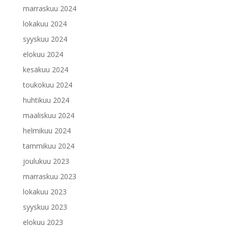
marraskuu 2024
lokakuu 2024
syyskuu 2024
elokuu 2024
kesäkuu 2024
toukokuu 2024
huhtikuu 2024
maaliskuu 2024
helmikuu 2024
tammikuu 2024
joulukuu 2023
marraskuu 2023
lokakuu 2023
syyskuu 2023
elokuu 2023