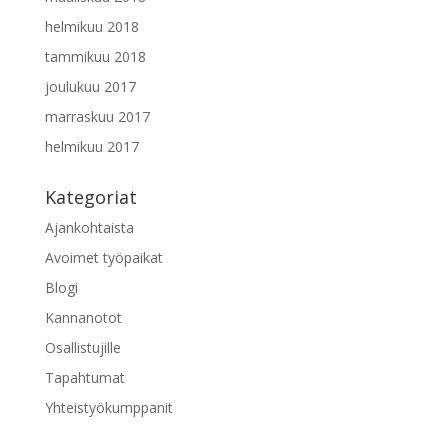
helmikuu 2018
tammikuu 2018
joulukuu 2017
marraskuu 2017
helmikuu 2017
Kategoriat
Ajankohtaista
Avoimet työpaikat
Blogi
Kannanotot
Osallistujille
Tapahtumat
Yhteistyökumppanit