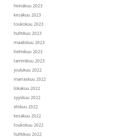
heinäkuu 2023
kesäkuu 2023
toukokuu 2023
huhtikuu 2023
maaliskuu 2023
helmikuu 2023
tammikuu 2023
joulukuu 2022
marraskuu 2022
lokakuu 2022
syyskuu 2022
elokuu 2022
kesäkuu 2022
toukokuu 2022
huhtikuu 2022