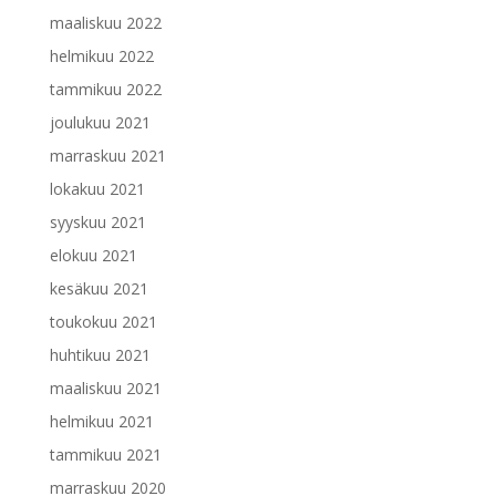
maaliskuu 2022
helmikuu 2022
tammikuu 2022
joulukuu 2021
marraskuu 2021
lokakuu 2021
syyskuu 2021
elokuu 2021
kesäkuu 2021
toukokuu 2021
huhtikuu 2021
maaliskuu 2021
helmikuu 2021
tammikuu 2021
marraskuu 2020