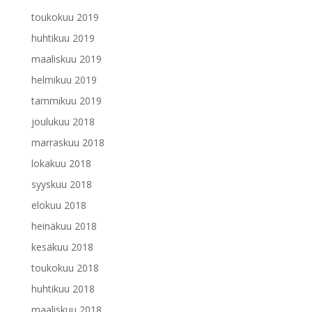
toukokuu 2019
huhtikuu 2019
maaliskuu 2019
helmikuu 2019
tammikuu 2019
joulukuu 2018
marraskuu 2018
lokakuu 2018
syyskuu 2018
elokuu 2018
heinäkuu 2018
kesäkuu 2018
toukokuu 2018
huhtikuu 2018
maaliskuu 2018