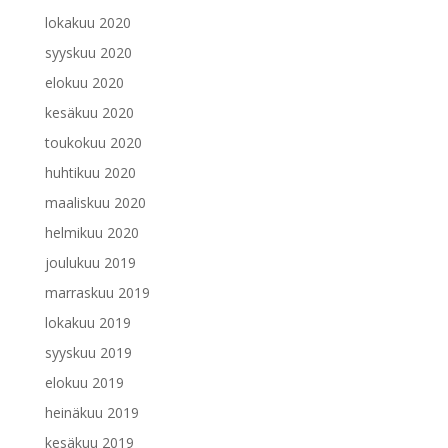
lokakuu 2020
syyskuu 2020
elokuu 2020
kesäkuu 2020
toukokuu 2020
huhtikuu 2020
maaliskuu 2020
helmikuu 2020
joulukuu 2019
marraskuu 2019
lokakuu 2019
syyskuu 2019
elokuu 2019
heinäkuu 2019
kesäkuu 2019