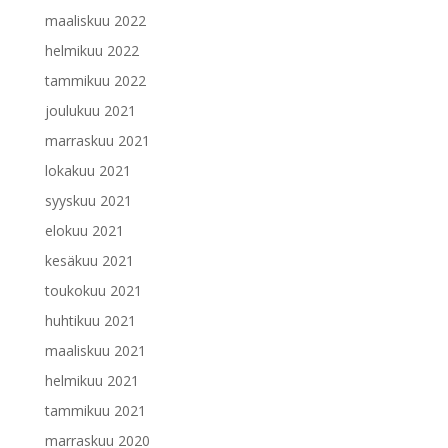
maaliskuu 2022
helmikuu 2022
tammikuu 2022
joulukuu 2021
marraskuu 2021
lokakuu 2021
syyskuu 2021
elokuu 2021
kesäkuu 2021
toukokuu 2021
huhtikuu 2021
maaliskuu 2021
helmikuu 2021
tammikuu 2021
marraskuu 2020