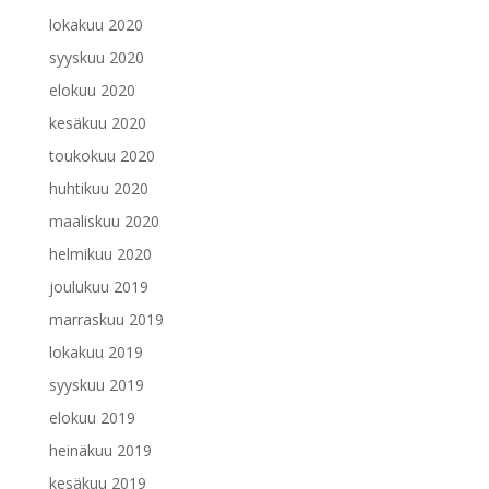
lokakuu 2020
syyskuu 2020
elokuu 2020
kesäkuu 2020
toukokuu 2020
huhtikuu 2020
maaliskuu 2020
helmikuu 2020
joulukuu 2019
marraskuu 2019
lokakuu 2019
syyskuu 2019
elokuu 2019
heinäkuu 2019
kesäkuu 2019