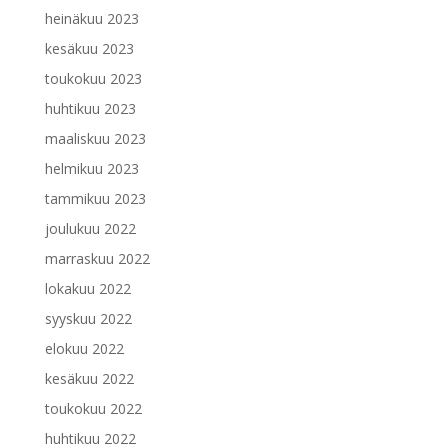
heinäkuu 2023
kesäkuu 2023
toukokuu 2023
huhtikuu 2023
maaliskuu 2023
helmikuu 2023
tammikuu 2023
joulukuu 2022
marraskuu 2022
lokakuu 2022
syyskuu 2022
elokuu 2022
kesäkuu 2022
toukokuu 2022
huhtikuu 2022