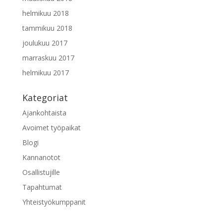
helmikuu 2018
tammikuu 2018
joulukuu 2017
marraskuu 2017
helmikuu 2017
Kategoriat
Ajankohtaista
Avoimet työpaikat
Blogi
Kannanotot
Osallistujille
Tapahtumat
Yhteistyökumppanit