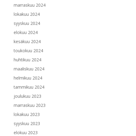
marraskuu 2024
lokakuu 2024
syyskuu 2024
elokuu 2024
kesäkuu 2024
toukokuu 2024
huhtikuu 2024
maaliskuu 2024
helmikuu 2024
tammikuu 2024
joulukuu 2023
marraskuu 2023
lokakuu 2023
syyskuu 2023
elokuu 2023