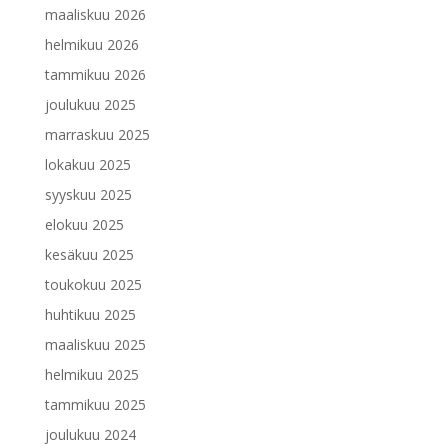
maaliskuu 2026
helmikuu 2026
tammikuu 2026
joulukuu 2025
marraskuu 2025
lokakuu 2025
syyskuu 2025
elokuu 2025
kesäkuu 2025
toukokuu 2025
huhtikuu 2025
maaliskuu 2025
helmikuu 2025
tammikuu 2025
joulukuu 2024