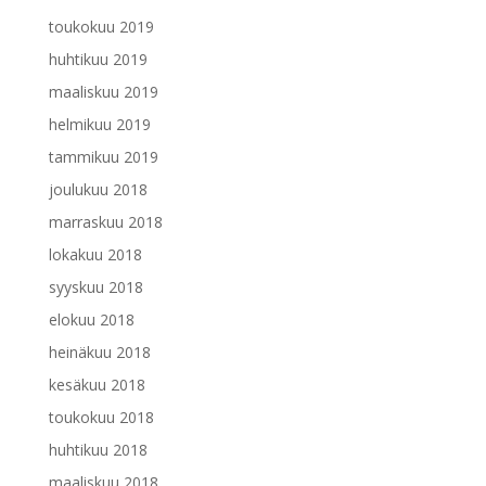
toukokuu 2019
huhtikuu 2019
maaliskuu 2019
helmikuu 2019
tammikuu 2019
joulukuu 2018
marraskuu 2018
lokakuu 2018
syyskuu 2018
elokuu 2018
heinäkuu 2018
kesäkuu 2018
toukokuu 2018
huhtikuu 2018
maaliskuu 2018