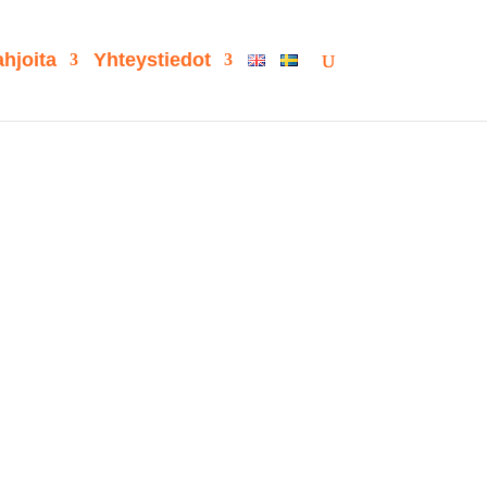
hjoita
Yhteystiedot