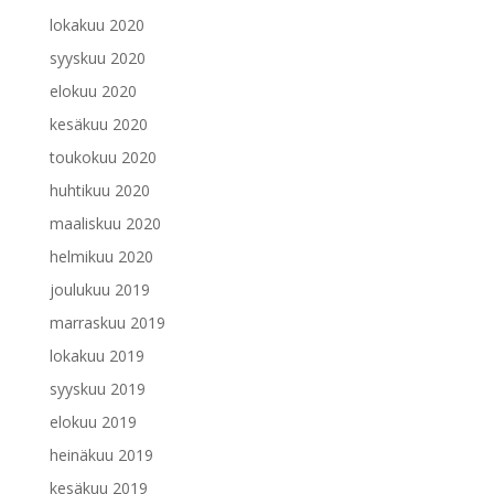
lokakuu 2020
syyskuu 2020
elokuu 2020
kesäkuu 2020
toukokuu 2020
huhtikuu 2020
maaliskuu 2020
helmikuu 2020
joulukuu 2019
marraskuu 2019
lokakuu 2019
syyskuu 2019
elokuu 2019
heinäkuu 2019
kesäkuu 2019