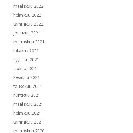
maaliskuu 2022
helmikuu 2022
tammikuu 2022
joulukuu 2021
marraskuu 2021
lokakuu 2021
syyskuu 2021
elokuu 2021
kesäkuu 2021
toukokuu 2021
huhtikuu 2021
maaliskuu 2021
helmikuu 2021
tammikuu 2021
marraskuu 2020