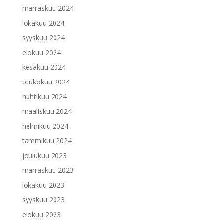
marraskuu 2024
lokakuu 2024
syyskuu 2024
elokuu 2024
kesäkuu 2024
toukokuu 2024
huhtikuu 2024
maaliskuu 2024
helmikuu 2024
tammikuu 2024
joulukuu 2023
marraskuu 2023
lokakuu 2023
syyskuu 2023
elokuu 2023