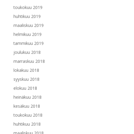
toukokuu 2019
huhtikuu 2019
maaliskuu 2019
helmikuu 2019
tammikuu 2019
joulukuu 2018
marraskuu 2018
lokakuu 2018
syyskuu 2018
elokuu 2018
heinäkuu 2018
kesäkuu 2018
toukokuu 2018
huhtikuu 2018
maaliskuu 2018