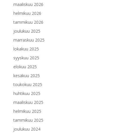
maaliskuu 2026
helmikuu 2026
tammikuu 2026
joulukuu 2025
marraskuu 2025
lokakuu 2025
syyskuu 2025
elokuu 2025
kesäkuu 2025
toukokuu 2025
huhtikuu 2025
maaliskuu 2025
helmikuu 2025
tammikuu 2025
joulukuu 2024