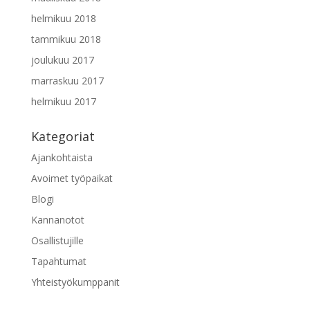
helmikuu 2018
tammikuu 2018
joulukuu 2017
marraskuu 2017
helmikuu 2017
Kategoriat
Ajankohtaista
Avoimet työpaikat
Blogi
Kannanotot
Osallistujille
Tapahtumat
Yhteistyökumppanit