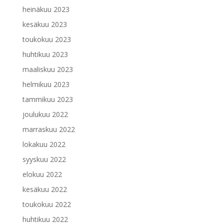
heinäkuu 2023
kesäkuu 2023
toukokuu 2023
huhtikuu 2023
maaliskuu 2023
helmikuu 2023
tammikuu 2023
joulukuu 2022
marraskuu 2022
lokakuu 2022
syyskuu 2022
elokuu 2022
kesäkuu 2022
toukokuu 2022
huhtikuu 2022