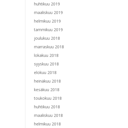
huhtikuu 2019
maaliskuu 2019
helmikuu 2019
tammikuu 2019
joulukuu 2018
marraskuu 2018
lokakuu 2018
syyskuu 2018
elokuu 2018
heinäkuu 2018
kesäkuu 2018
toukokuu 2018
huhtikuu 2018
maaliskuu 2018
helmikuu 2018