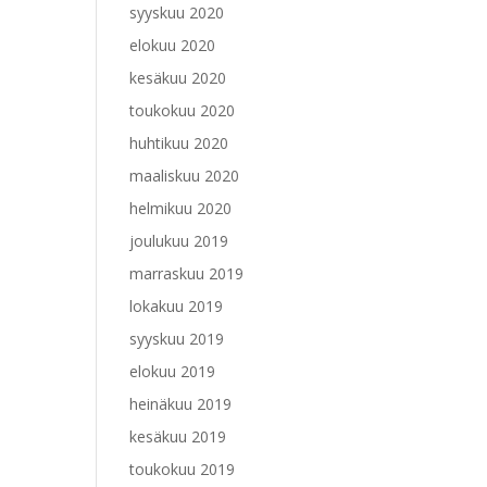
syyskuu 2020
elokuu 2020
kesäkuu 2020
toukokuu 2020
huhtikuu 2020
maaliskuu 2020
helmikuu 2020
joulukuu 2019
marraskuu 2019
lokakuu 2019
syyskuu 2019
elokuu 2019
heinäkuu 2019
kesäkuu 2019
toukokuu 2019