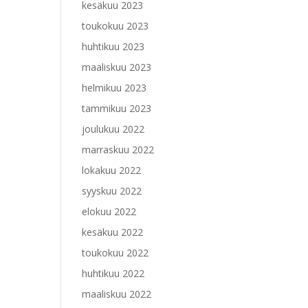
kesäkuu 2023
toukokuu 2023
huhtikuu 2023
maaliskuu 2023
helmikuu 2023
tammikuu 2023
joulukuu 2022
marraskuu 2022
lokakuu 2022
syyskuu 2022
elokuu 2022
kesäkuu 2022
toukokuu 2022
huhtikuu 2022
maaliskuu 2022