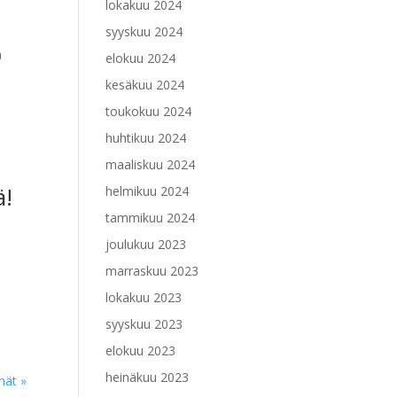
lokakuu 2024
syyskuu 2024
a
elokuu 2024
kesäkuu 2024
toukokuu 2024
huhtikuu 2024
maaliskuu 2024
ä!
helmikuu 2024
tammikuu 2024
joulukuu 2023
marraskuu 2023
lokakuu 2023
syyskuu 2023
elokuu 2023
heinäkuu 2023
nät »