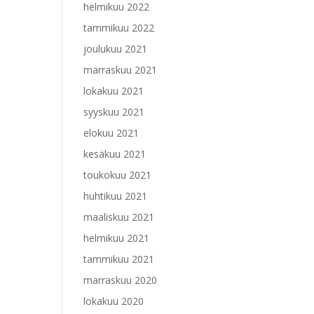
helmikuu 2022
tammikuu 2022
joulukuu 2021
marraskuu 2021
lokakuu 2021
syyskuu 2021
elokuu 2021
kesäkuu 2021
toukokuu 2021
huhtikuu 2021
maaliskuu 2021
helmikuu 2021
tammikuu 2021
marraskuu 2020
lokakuu 2020