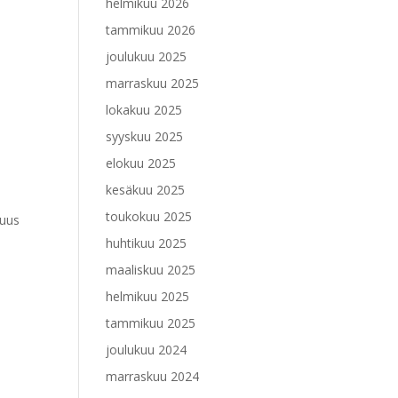
helmikuu 2026
tammikuu 2026
joulukuu 2025
marraskuu 2025
lokakuu 2025
syyskuu 2025
elokuu 2025
kesäkuu 2025
toukokuu 2025
suus
huhtikuu 2025
maaliskuu 2025
helmikuu 2025
tammikuu 2025
joulukuu 2024
marraskuu 2024