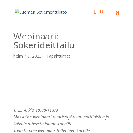
Webinaari:
Sokerideittailu
helmi 10, 2023
|
Tapahtumat
Ti 25.4. klo 10.00-11.00
Maksuton webinaari nuorisotyön ammattilaisille ja
kaikille aiheesta kiinnostuneille.
Toimitamme webinaaritallenteen kaikille