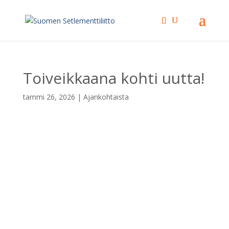
Toiveikkaana kohti uutta!
tammi 26, 2026
|
Ajankohtaista