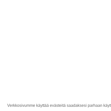
Verkkosivumme käyttää evästeitä saadaksesi parhaan käytt