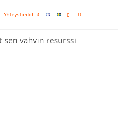
Yhteystiedot
t sen vahvin resurssi