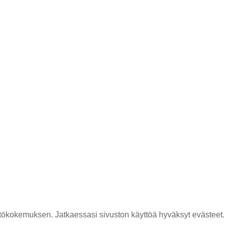
ökokemuksen. Jatkaessasi sivuston käyttöä hyväksyt evästeet