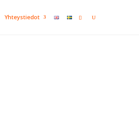
Yhteystiedot