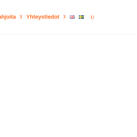
hjoita
Yhteystiedot